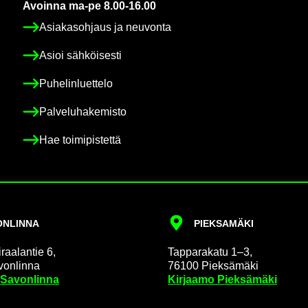
Avoin­na ma-pe 8.00-16.00
Asia­kas­oh­jaus ja neu­von­ta
Asioi säh­köi­ses­ti
Pu­he­lin­luet­te­lo
Pal­ve­lu­ha­ke­mis­to
Hae toi­mi­pis­tet­tä
N­LIN­NA
PIEK­SA­MÄ­KI
raa­lan­tie 6,
Tap­pa­ra­ka­tu 1–3,
on­lin­na
76100 Piek­sä­mä­ki
 Sa­von­lin­na
Kir­jaa­mo Piek­sä­mä­ki