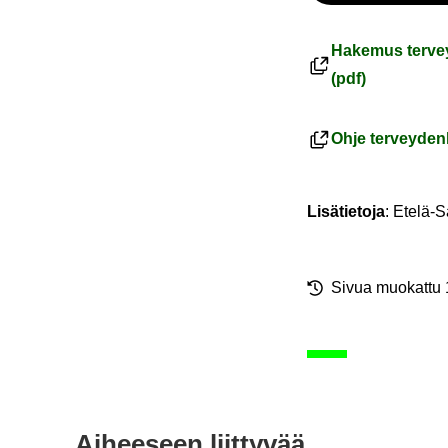
Ha­ke­mus ter­vey­
Ul­koi­nen pal­ve­lu ava
(pdf)
Ohje ter­vey­den­h
Ul­koi­nen pal­ve­lu ava
Li­sä­tie­to­ja
: Etelä-​
Sivua muo­kat­tu
Ai­hee­seen liit­ty­vää