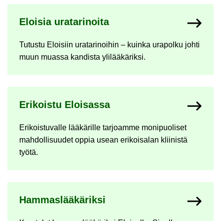
Eloi­sia ura­ta­ri­noi­ta
Tu­tus­tu Eloi­siin ura­ta­ri­noi­hin – kuin­ka ura­pol­ku johti
muun muas­sa kan­dis­ta yli­lää­kä­rik­si.
Eri­kois­tu Eloi­sas­sa
Eri­kois­tu­val­le lää­kä­ril­le tar­joam­me mo­ni­puo­li­set
mah­dol­li­suu­det oppia usean eri­koi­sa­lan klii­nis­tä
työtä.
Ham­mas­lää­kä­rik­si