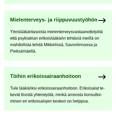
Mielenterveys-​ ja riip­pu­vuus­työ­hön
Yleis­lää­kä­ri­ta­sois­ta mie­len­ter­veys­vas­taan­ot­to­työ­tä
että psy­kiat­rian eri­kois­lää­kä­rin teh­tä­viä meil­lä on
mah­dol­lis­ta tehdä Mik­ke­lis­sä, Sa­von­lin­nas­sa ja
Piek­sä­mäel­lä.
Töi­hin eri­kois­sai­raan­hoi­toon
Tule lää­kä­rik­si eri­kois­sai­raan­hoi­toon. Eri­koi­sa­lat te­
ke­vät tii­vis­tä yh­teis­työ­tä, minkä an­sios­ta kon­sul­toi­
mi­nen eri eri­koi­sa­lo­jen kes­ken on help­poa.