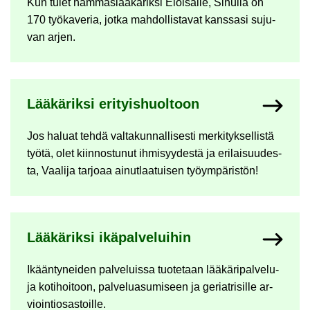
Kun tulet ham­mas­lää­kä­rik­si Eloi­sal­le, Si­nul­la on
170 työ­ka­ve­ria, jotka mah­dol­lis­ta­vat kans­sa­si su­ju­
van arjen.
Lää­kä­rik­si eri­tyis­huol­toon
Jos ha­luat tehdä val­ta­kun­nal­li­ses­ti mer­ki­tyk­sel­lis­tä
työtä, olet kiin­nos­tu­nut ih­mi­syy­des­tä ja eri­lai­suu­des­
ta, Vaa­li­ja tar­jo­aa ai­nut­laa­tui­sen työym­pä­ris­tön!
Lää­kä­rik­si ikä­pal­ve­lui­hin
Ikään­ty­nei­den pal­ve­luis­sa tuo­te­taan lää­kä­ri­pal­ve­lu­
ja ko­ti­hoi­toon, pal­ve­lua­su­mi­seen ja ge­riat­ri­sil­le ar­
vioin­tio­sas­toil­le.