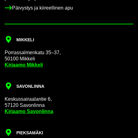
Päi­vys­tys ja kii­reel­li­nen apu
MIK­KE­LI
Por­ras­sal­men­ka­tu 35–37,
50100 Mik­ke­li
Kir­jaa­mo Mik­ke­li
SA­VON­LIN­NA
Kes­kus­sai­raa­lan­tie 6,
57120 Sa­von­lin­na
Kir­jaa­mo Sa­von­lin­na
PIEK­SA­MÄ­KI