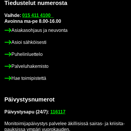
Tie­dus­te­lut nu­me­ros­ta
Vaih­de:
015 411 4100
Avoin­na ma-pe 8.00-16.00
Asia­kas­oh­jaus ja neu­von­ta
Asioi säh­köi­ses­ti
Pu­he­lin­luet­te­lo
Pal­ve­lu­ha­ke­mis­to
Hae toi­mi­pis­tet­tä
Päi­vys­tys­nu­me­rot
Päi­vys­tys­a­pu (24/7):
116117
Mo­ni­toi­mi­ja­päi­vys­tys pal­ve­lee äkil­li­sis­sä sairas-​ ja krii­si­ta­
pauk­sis­sa ym­pä­ri vuo­ro­kau­den.