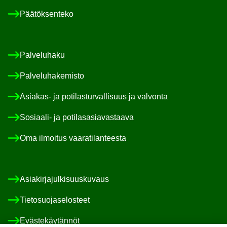
Pää­tök­sen­te­ko
Pal­ve­lu­ha­ku
Pal­ve­lu­ha­ke­mis­to
Asiakas-​ ja po­ti­las­tur­val­li­suus ja val­von­ta
Sosiaali-​ ja po­ti­las­asia­vas­taa­va
Oma il­moi­tus vaa­ra­ti­lan­tees­ta
Asia­kir­ja­jul­ki­suus­ku­vaus
Tie­to­suo­ja­se­los­teet
Eväs­te­käy­tän­nöt