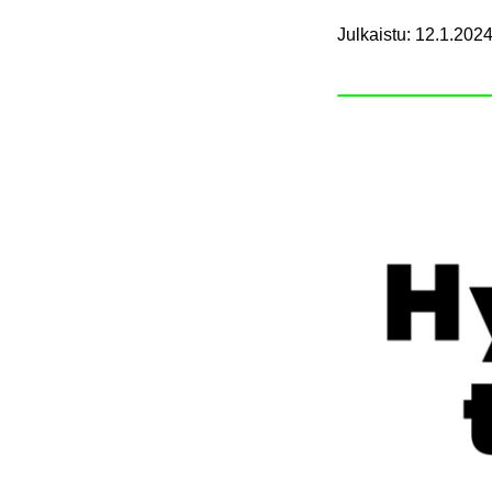
Julkaistu
:
12.1.2024