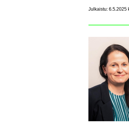
Julkaistu
:
6.5.2025 