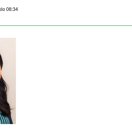
klo 08:34