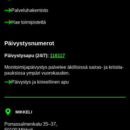
Pal­ve­lu­ha­ke­mis­to
Hae toi­mi­pis­tet­tä
Päi­vys­tys­nu­me­rot
Päi­vys­tys­a­pu (24/7):
116117
Mo­ni­toi­mi­ja­päi­vys­tys pal­ve­lee äkil­li­sis­sä sairas-​ ja krii­si­ta­
pauk­sis­sa ym­pä­ri vuo­ro­kau­den.
Päi­vys­tys ja kii­reel­li­nen apu
MIK­KE­LI
Por­ras­sal­men­ka­tu 35–37,
50100 Mik­ke­li