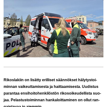
Ri­kos­la­kiin on li­sät­ty eril­li­set sään­nök­set hä­ly­tys­toi­
min­nan vai­keut­ta­mi­ses­ta ja hait­taa­mi­ses­ta. Uu­dis­tus
pa­ran­taa en­si­hoi­to­hen­ki­lös­tön ri­ko­soi­keu­del­lis­ta suo­
jaa.
Pe­las­tus­toi­min­nan han­ka­loit­ta­mi­nen on ollut ran­
gais­ta­vaa jo ai­em­min.