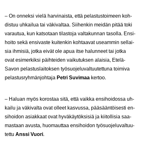
– On on­nek­si vielä har­vi­nais­ta, että pe­las­tus­toi­meen koh­
dis­tuu uh­kai­lua tai vä­ki­val­taa. Sii­hen­kin mei­dän pitää toki
va­rau­tua, kun kat­so­taan ti­las­to­ja val­ta­kun­nan ta­sol­la. En­si­
hoi­to sekä en­si­vas­te kui­ten­kin koh­taa­vat useam­min sel­lai­
sia ih­mi­siä, jotka eivät ole apua itse ha­lun­neet tai jotka
ovat esi­mer­kik­si päih­tei­den vai­ku­tuk­sen alai­sia, Etelä-​
Savon pe­las­tus­lai­tok­sen työ­suo­je­lu­val­tuu­tet­tu­na toi­mi­va
pe­las­tus­ryh­män­joh­ta­ja
Petri Su­vi­maa
ker­too.
– Ha­luan myös ko­ros­taa sitä, että vaik­ka en­si­hoi­dos­sa uh­
kai­lu ja vä­ki­val­ta ovat ol­leet kas­vus­sa, pää­sään­töi­ses­ti en­
si­hoi­don asiak­kaat ovat hy­vä­käy­tök­si­siä ja kii­tol­li­sia saa­
mas­taan avus­ta, huo­maut­taa en­si­hoi­don työ­suo­je­lu­val­tuu­
tet­tu
Anssi Vuori
.