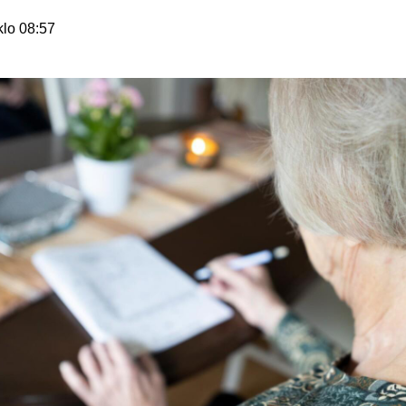
klo 08:57