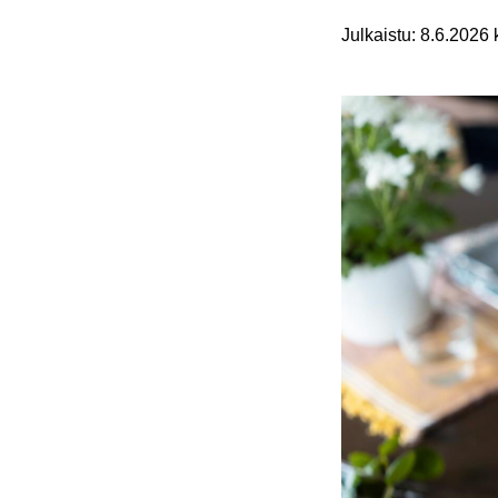
Julkaistu
:
8.6.2026 