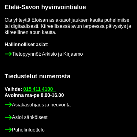
Etelä-​Savon hy­vin­voin­tia­lue
Ota yh­teyt­tä Eloi­san asia­kas­oh­jauk­sen kaut­ta pu­he­li­mit­se
tai di­gi­taa­li­ses­ti. Kii­reel­li­ses­sä avun tar­pees­sa päi­vys­tys ja
kii­reel­li­nen apun kaut­ta.
Hal­lin­nol­li­set asiat:
Tie­to­pyyn­nöt: Ar­kis­to ja Kir­jaa­mo
Tie­dus­te­lut nu­me­ros­ta
Vaih­de:
015 411 4100
Avoin­na ma-pe 8.00-16.00
Asia­kas­oh­jaus ja neu­von­ta
Asioi säh­köi­ses­ti
Pu­he­lin­luet­te­lo