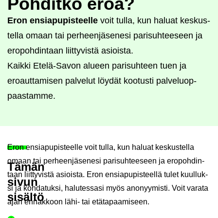
Poh­dit­ko eroa?
Eron en­sia­pu­pis­teel­le
voit tulla, kun ha­luat kes­kus­
tel­la omaan tai per­heen­jä­se­ne­si pa­ri­suh­tee­seen ja
ero­poh­din­taan liit­ty­vis­tä asiois­ta.
Kaik­ki Etelä-​Savon alu­een pa­ri­suh­teen tuen ja
eroaut­ta­mi­sen pal­ve­lut löy­dät koo­tus­ti pal­ve­luop­
paas­tam­me.
Eron en­sia­pu­pis­teel­le voit tulla, kun ha­luat kes­kus­tel­la
omaan tai per­heen­jä­se­ne­si pa­ri­suh­tee­seen ja ero­poh­din­
Tämän
taan liit­ty­vis­tä asiois­ta. Eron en­sia­pu­pis­teel­lä tulet kuul­luk­
sivun
si ja koh­da­tuk­si, ha­lu­tes­sa­si myös ano­nyy­mis­ti. Voit va­ra­ta
si­säl­tö
ajan en­nak­koon lähi- tai etä­ta­paa­mi­seen.