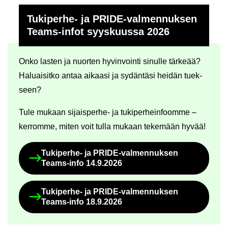
Tukiperhe-​ ja PRIDE-​valmennuksen
Teams-​infot syys­kuus­sa 2026
Onko las­ten ja nuor­ten hy­vin­voin­ti si­nul­le tär­ke­ää?
Ha­luai­sit­ko antaa ai­kaa­si ja sy­dän­tä­si hei­dän tuek­
seen?
Tule mu­kaan sijaisperhe-​ ja tu­ki­per­hein­foom­me –
ker­rom­me, miten voit tulla mu­kaan te­ke­mään hyvää!
Tukiperhe-​ ja PRIDE-​valmennuksen
Teams-​info 14.9.2026
Tukiperhe-​ ja PRIDE-​valmennuksen
Teams-​info 18.9.2026