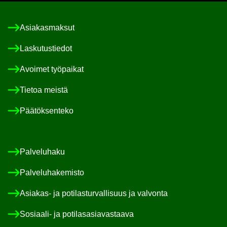
Asia­kas­mak­sut
Las­ku­tus­tie­dot
Avoi­met työ­pai­kat
Tie­toa meis­tä
Pää­tök­sen­te­ko
Pal­ve­lu­ha­ku
Pal­ve­lu­ha­ke­mis­to
Asiakas-​ ja po­ti­las­tur­val­li­suus ja val­von­ta
Sosiaali-​ ja po­ti­las­asia­vas­taa­va