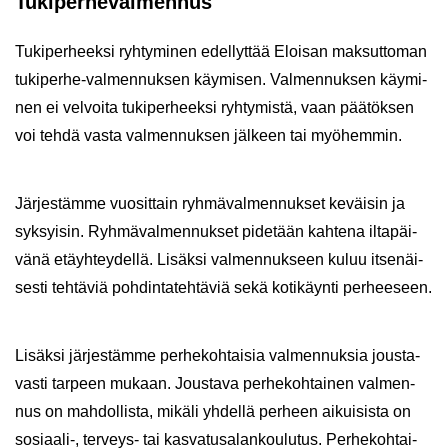
Tu­ki­per­he­val­men­nus
Tu­ki­per­heek­si ryh­ty­mi­nen edel­lyt­tää Eloi­san mak­sut­to­man
tukiperhe-​valmennuksen käy­mi­sen. Val­men­nuk­sen käy­mi­
nen ei vel­voi­ta tu­ki­per­heek­si ryh­ty­mis­tä, vaan pää­tök­sen
voi tehdä vasta val­men­nuk­sen jäl­keen tai myö­hem­min.
Jär­jes­täm­me vuo­sit­tain ryh­mä­val­men­nuk­set ke­väi­sin ja
syk­syi­sin. Ryh­mä­val­men­nuk­set pi­de­tään kah­te­na il­ta­päi­
vä­nä etäyh­tey­del­lä. Li­säk­si val­men­nuk­seen kuluu it­se­näi­
ses­ti teh­tä­viä poh­din­ta­teh­tä­viä sekä ko­ti­käyn­ti per­hee­seen.
Li­säk­si jär­jes­täm­me per­he­koh­tai­sia val­men­nuk­sia jous­ta­
vas­ti tar­peen mu­kaan. Jous­ta­va per­he­koh­tai­nen val­men­
nus on mah­dol­lis­ta, mi­kä­li yh­del­lä per­heen ai­kui­sis­ta on
sosiaali-​, terveys-​ tai kas­va­tusa­lan­kou­lu­tus. Per­he­koh­tai­