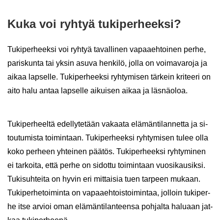
Kuka voi ryh­tyä tu­ki­per­heek­si?
Tu­ki­per­heek­si voi ryh­tyä ta­val­li­nen va­paa­eh­toi­nen perhe,
pa­ris­kun­ta tai yksin asuva hen­ki­lö, jolla on voi­ma­va­ro­ja ja
aikaa lap­sel­le. Tu­ki­per­heek­si ryh­ty­mi­sen tär­kein kri­tee­ri on
aito halu antaa lap­sel­le ai­kui­sen aikaa ja läs­nä­oloa.
Tu­ki­per­heel­tä edel­ly­te­tään va­kaa­ta elä­män­ti­lan­net­ta ja si­
tou­tu­mis­ta toi­min­taan. Tu­ki­per­heek­si ryh­ty­mi­sen tulee olla
koko per­heen yh­tei­nen pää­tös. Tu­ki­per­heek­si ryh­ty­mi­nen
ei tar­koi­ta, että perhe on si­dot­tu toi­min­taan vuo­si­kausik­si.
Tu­ki­suh­tei­ta on hyvin eri mit­tai­sia tuen tar­peen mu­kaan.
Tu­ki­per­he­toi­min­ta on va­paa­eh­tois­toi­min­taa, jol­loin tu­ki­per­
he itse ar­vioi oman elä­män­ti­lan­teen­sa poh­jal­ta ha­lu­aan jat­