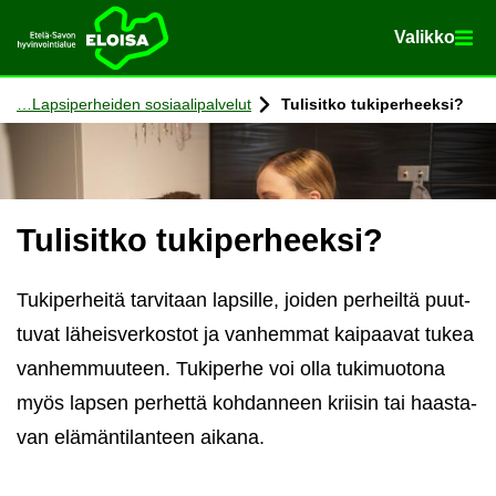
Va­lik­ko
Va­lik­ko
Etusi­vu
Siir­ry si­säl­töön
Lap­si­per­hei­den so­si­aa­li­pal­ve­lut
Tu­li­sit­ko tu­ki­per­heek­si?
Tu­li­sit­ko tu­ki­per­heek­si?
Tu­ki­per­hei­tä tar­vi­taan lap­sil­le, joi­den per­heil­tä puut­
tu­vat lä­heis­ver­kos­tot ja van­hem­mat kai­paa­vat tukea
van­hem­muu­teen. Tu­ki­per­he voi olla tu­ki­muo­to­na
myös lap­sen per­het­tä koh­dan­neen krii­sin tai haas­ta­
van elä­män­ti­lan­teen ai­ka­na.