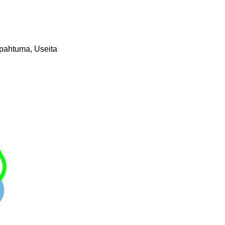
apahtuma, Useita