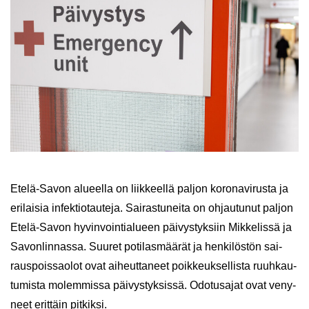
Etelä-​Savon alu­eel­la on liik­keel­lä pal­jon ko­ro­na­vi­rus­ta ja
eri­lai­sia in­fek­tio­tau­te­ja. Sai­ras­tu­nei­ta on oh­jau­tu­nut pal­jon
Etelä-​Savon hy­vin­voin­tia­lu­een päi­vys­tyk­siin Mik­ke­lis­sä ja
Sa­von­lin­nas­sa. Suu­ret po­ti­las­mää­rät ja hen­ki­lös­tön sai­
raus­pois­sao­lot ovat ai­heut­ta­neet poik­keuk­sel­lis­ta ruuh­kau­
tu­mis­ta mo­lem­mis­sa päi­vys­tyk­sis­sä. Odo­tusa­jat ovat ve­ny­
neet erit­täin pit­kik­si.