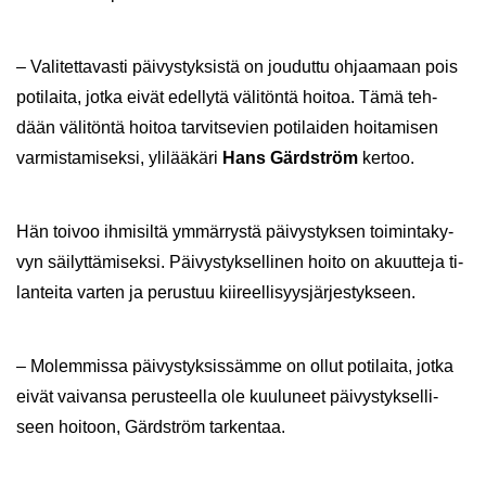
– Va­li­tet­ta­vas­ti päi­vys­tyk­sis­tä on jou­dut­tu oh­jaa­maan pois
po­ti­lai­ta, jotka eivät edel­ly­tä vä­li­tön­tä hoi­toa. Tämä teh­
dään vä­li­tön­tä hoi­toa tar­vit­se­vien po­ti­lai­den hoi­ta­mi­sen
var­mis­ta­mi­sek­si, yli­lää­kä­ri
Hans Gärd­ström
ker­too.
Hän toi­voo ih­mi­sil­tä ym­mär­rys­tä päi­vys­tyk­sen toi­min­ta­ky­
vyn säi­lyt­tä­mi­sek­si. Päi­vys­tyk­sel­li­nen hoito on akuut­te­ja ti­
lan­tei­ta var­ten ja pe­rus­tuu kii­reel­li­syys­jär­jes­tyk­seen.
– Mo­lem­mis­sa päi­vys­tyk­sis­säm­me on ollut po­ti­lai­ta, jotka
eivät vai­van­sa pe­rus­teel­la ole kuu­lu­neet päi­vys­tyk­sel­li­
seen hoi­toon, Gärd­ström tar­ken­taa.