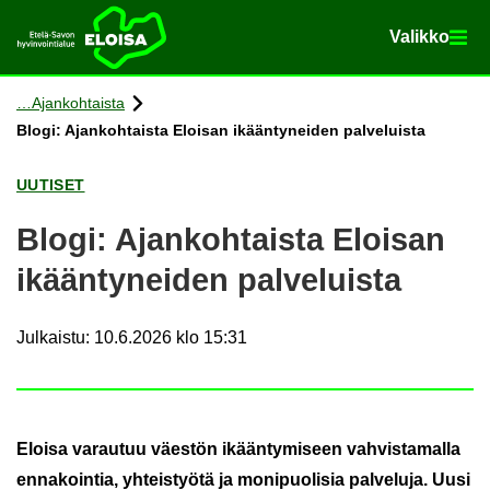
Va­lik­ko
Va­lik­ko
Etusi­vu
Siir­ry si­säl­töön
Ajan­koh­tais­ta
Blogi: Ajan­koh­tais­ta Eloi­san ikään­ty­nei­den pal­ve­luis­ta
UU­TI­SET
Blogi: Ajan­koh­tais­ta Eloi­san
ikään­ty­nei­den pal­ve­luis­ta
Julkaistu
:
10.6.2026 klo 15:31
Eloi­sa va­rau­tuu väes­tön ikään­ty­mi­seen vah­vis­ta­mal­la
en­na­koin­tia, yh­teis­työ­tä ja mo­ni­puo­li­sia pal­ve­lu­ja. Uusi