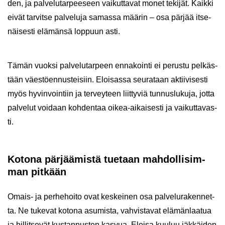
den, ja pal­ve­lu­tar­pee­seen vai­kut­ta­vat monet te­ki­jät. Kaik­ki
eivät tar­vit­se pal­ve­lu­ja sa­mas­sa mää­rin – osa pär­jää it­se­
näi­ses­ti elä­män­sä lop­puun asti.
Tämän vuok­si pal­ve­lu­tar­peen en­na­koin­ti ei pe­rus­tu pel­käs­
tään väes­tö­en­nus­tei­siin. Eloi­sas­sa seu­ra­taan ak­tii­vi­ses­ti
myös hy­vin­voin­tiin ja ter­vey­teen liit­ty­viä tun­nus­lu­ku­ja, jotta
pal­ve­lut voi­daan koh­den­taa oikea-​aikaisesti ja vai­kut­ta­vas­
ti.
Ko­to­na pär­jää­mis­tä tue­taan mah­dol­li­sim­
man pit­kään
Omais-​ ja per­he­hoi­to ovat kes­kei­nen osa pal­ve­lu­ra­ken­net­
ta. Ne tu­ke­vat ko­to­na asu­mis­ta, vah­vis­ta­vat elä­män­laa­tua
ja hil­lit­se­vät kus­tan­nus­ten kas­vua. Eloi­sa kuu­luu iäk­käi­den