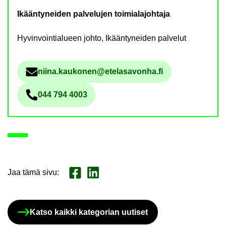
Ikääntyneiden palvelujen toimialajohtaja
Hyvinvointialueen johto, Ikääntyneiden palvelut
niina.kau­ko­nen@ete­la­sa­von­ha.fi
Säh­kö­pos­tio­soi­te
044 794 4003
Pu­he­lin­nu­me­ro
Jaa tämä sivu
:
Jaa Face­book
Jaa Lin­ke­dI­nis­sä
Katso kaik­ki ka­te­go­rian uu­ti­set