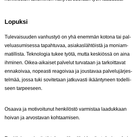
Lo­puk­si
Tu­le­vai­suu­den van­hus­työ on yhä enem­män ko­to­na tai pal­
ve­lua­su­mi­ses­sa ta­pah­tu­vaa, asia­kas­läh­töis­tä ja mo­niam­
ma­til­lis­ta. Tek­no­lo­gia tukee työtä, mutta kes­kiös­sä on aina
ih­mi­nen. Oikea-​aikaiset pal­ve­lut tur­va­taan ja tar­koit­ta­vat
en­na­koi­vaa, no­peas­ti rea­goi­vaa ja jous­ta­vaa pal­ve­lu­jär­jes­
tel­mää, jossa tuki so­vi­te­taan jat­ku­vas­ti ikään­ty­neen to­del­li­
seen tar­pee­seen.
Osaa­va ja mo­ti­voi­tu­nut hen­ki­lös­tö var­mis­taa laa­duk­kaan
hoi­van ja ar­vos­ta­van koh­taa­mi­sen.