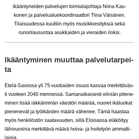
ikään­ty­nei­den pal­ve­lu­jen toi­mia­la­joh­ta­ja Niina Kau­
ko­nen ja pal­ve­lua­lue­koor­di­naat­to­ri Tiina Väi­sä­nen.
Ti­lai­suu­des­sa kuul­tiin myös musiik­kie­si­tyk­siä sekä
ru­non­lausun­taa asuk­kai­den ja vie­rai­den ilok­si.
Ikään­ty­mi­nen muut­taa pal­ve­lu­tar­pei­
ta
Etelä-​Savossa yli 75-​vuotiaiden osuus kas­vaa mer­kit­tä­väs­
ti vuo­teen 2040 men­nes­sä. Sa­man­ai­kai­ses­ti eli­niän pi­te­ne­
mi­nen lisää iäk­käim­män väes­tön mää­rää, nuo­ret ikä­luo­kat
pie­ne­ne­vät ja työi­käis­ten määrä vä­he­nee. Tämä haas­taa
myös hen­ki­lös­tön saa­ta­vuu­den, sillä Eloi­sas­sa elä­köi­tyy
lä­hi­vuo­si­na mer­kit­tä­vä määrä hoiva-​ ja hoi­to­työn am­mat­ti­
lai­sia.