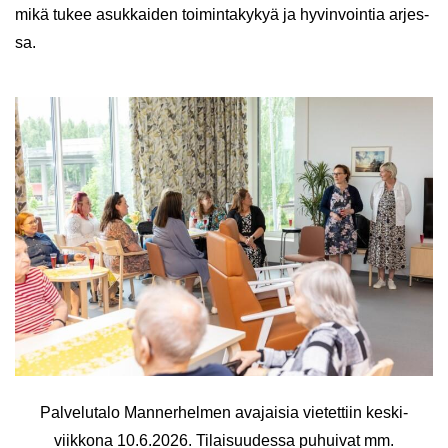
mikä tukee asuk­kai­den toi­min­ta­ky­kyä ja hy­vin­voin­tia ar­jes­
sa.
Pal­ve­lu­ta­lo Man­ner­hel­men ava­jai­sia vie­tet­tiin kes­ki­
viik­ko­na 10.6.2026. Ti­lai­suu­des­sa pu­hui­vat mm.