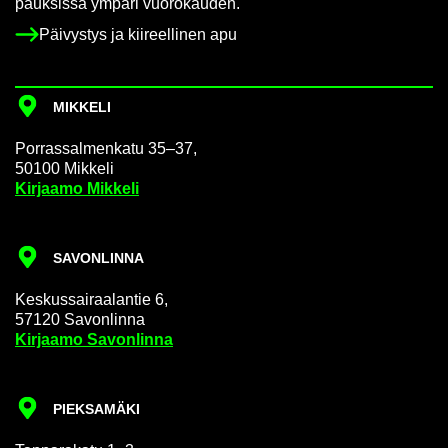
pauk­sis­sa ym­pä­ri vuo­ro­kau­den.
Päi­vys­tys ja kii­reel­li­nen apu
MIK­KE­LI
Por­ras­sal­men­ka­tu 35–37,
50100 Mik­ke­li
Kir­jaa­mo Mik­ke­li
SA­VON­LIN­NA
Kes­kus­sai­raa­lan­tie 6,
57120 Sa­von­lin­na
Kir­jaa­mo Sa­von­lin­na
PIEK­SA­MÄ­KI