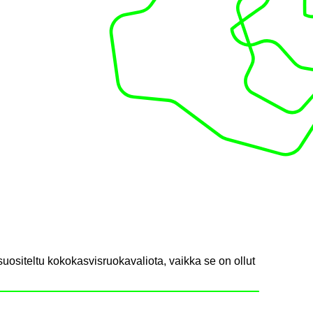
 suositeltu kokokasvisruokavaliota, vaikka se on ollut