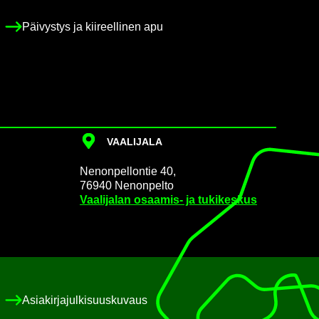
Päi­vys­tys ja kii­reel­li­nen apu
VAA­LI­JA­LA
Ne­non­pel­lon­tie 40,
76940 Ne­non­pel­to
Vaa­li­ja­lan osaamis-​ ja tu­ki­kes­kus
Asia­kir­ja­jul­ki­suus­ku­vaus