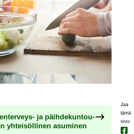
Jaa
tämä
enterveys-​ ja päih­de­kun­tou­
sivu
:
en yh­tei­söl­li­nen asu­mi­nen
Jaa F