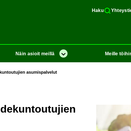
Haku
Yh­teys­ti
Näin
asioit
meil­lä
Meil­le
töi­hi
Va­lik­ko
un­tou­tu­jien asu­mis­pal­ve­lut
de­kun­tou­tu­jien