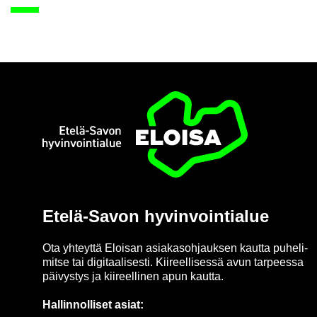
Etusi­vu
Etelä-​Savon hy­vin­voin­tia­lue
Ota yh­teyt­tä Eloi­san asia­kas­oh­jauk­sen kaut­ta pu­he­li­
mit­se tai di­gi­taa­li­ses­ti. Kii­reel­li­ses­sä avun tar­pees­sa
päi­vys­tys ja kii­reel­li­nen apun kaut­ta.
Hal­lin­nol­li­set asiat: