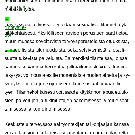
män­ti­lan­tee­seen. Toi­mim­me osana ter­vey­den­huol­lon mo­
Toimi näin
nia­lais­ta työtä.
Ter­veys­so­si­aa­li­työs­sä ar­vioi­daan so­si­aa­lis­ta ti­lan­net­ta yk­
Yh­teys­tie­
si­lö­koh­tai­ses­ti. Yk­si­löl­li­seen ar­vioon pe­rus­tuen saat tie­toa
dot
muun muas­sa so­vel­tu­vis­ta ter­veys­pe­rus­tei­sis­ta etuuk­sis­ta,
ta­lou­del­li­sis­ta tu­ki­muo­dois­ta, sekä sel­viy­ty­mis­tä ja osal­li­
suut­ta tu­ke­vis­ta pal­ve­luis­ta. Esi­mer­kik­si ti­lan­teis­sa, jois­sa
sai­raus tai vamma hei­ken­tää pit­kä­ai­kai­ses­ti työ- ja toi­min­
ta­ky­kyä, voi nous­ta esil­le mo­nen­lai­sia huo­len ai­hei­ta ja ky­
sy­myk­siä niin arjen su­ju­mi­seen kuin so­si­aa­li­tur­vaan liit­
tyen. Ti­lan­ne­koh­tai­ses­ti voit saada käy­tän­nön apua etuuk­
sien, pal­ve­lu­jen ja tu­ki­muo­to­jen ha­ke­mi­ses­sa, vi­reil­le saat­
ta­mi­ses­sa ja koor­di­noi­mi­ses­sa.
Kes­kus­te­lu ter­veys­so­si­aa­li­työn­te­ki­jän tai -​ohjaajan kans­sa
voi aut­taa sinua ja lä­hei­siä­si jä­sen­tä­mään omaa ti­lan­net­ta