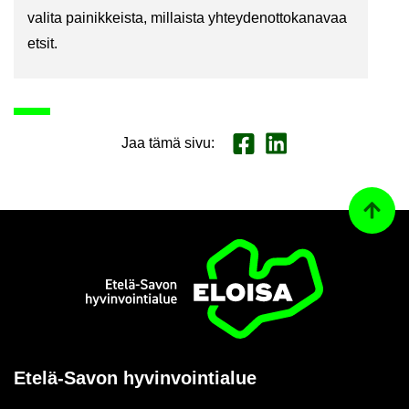
va­li­ta pai­nik­keis­ta, mil­lais­ta yh­tey­den­ot­to­ka­na­vaa
etsit.
Jaa tämä sivu
:
Jaa Face­book
Jaa Lin­ke­dI­nis­sä
Ta­kai­s
Etusi­vu
Etelä-​Savon hy­vin­voin­tia­lue