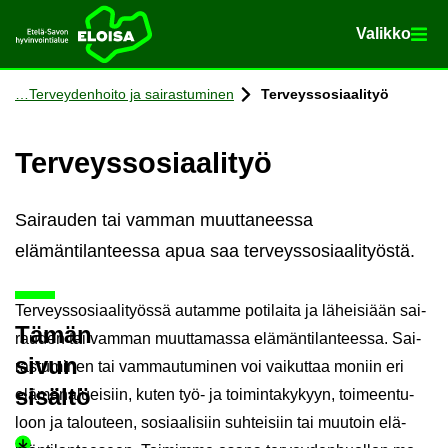
Va­lik­ko
Va­lik­ko
Etusi­vu
Siir­ry si­säl­töön
Ter­vey­den­hoi­to ja sai­ras­tu­mi­nen
Ter­veys­so­si­aa­li­työ
Ter­veys­so­si­aa­li­työ
Sairauden tai vamman muuttaneessa
elämäntilanteessa apua saa terveyssosiaalityöstä.
Ter­veys­so­si­aa­li­työs­sä au­tam­me po­ti­lai­ta ja lä­hei­si­ään sai­
Tämän
rau­den tai vam­man muut­ta­mas­sa elä­män­ti­lan­tees­sa. Sai­
sivun
ras­tu­mi­nen tai vam­mau­tu­mi­nen voi vai­kut­taa mo­niin eri
si­säl­tö
elä­mä­na­luei­siin, kuten työ- ja toi­min­ta­ky­kyyn, toi­meen­tu­
loon ja ta­lou­teen, so­si­aa­li­siin suh­tei­siin tai muu­toin elä­