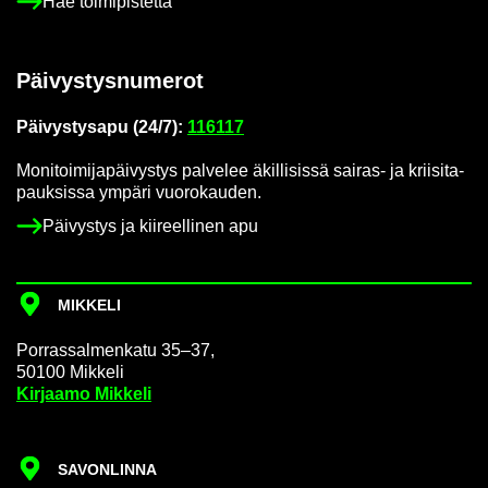
Hae toi­mi­pis­tet­tä
Päi­vys­tys­nu­me­rot
Päi­vys­tys­a­pu (24/7):
116117
Mo­ni­toi­mi­ja­päi­vys­tys pal­ve­lee äkil­li­sis­sä sairas-​ ja krii­si­ta­
pauk­sis­sa ym­pä­ri vuo­ro­kau­den.
Päi­vys­tys ja kii­reel­li­nen apu
MIK­KE­LI
Por­ras­sal­men­ka­tu 35–37,
50100 Mik­ke­li
Kir­jaa­mo Mik­ke­li
SA­VON­LIN­NA