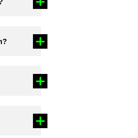
n?
en?