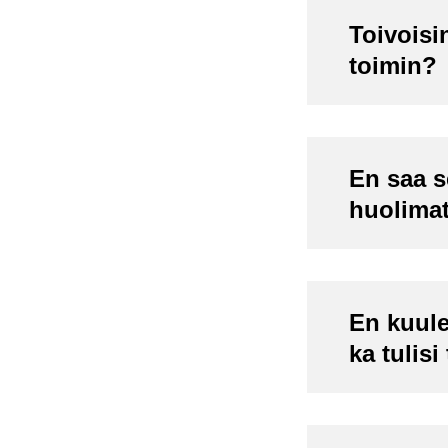
Toi­voi­si
toi­min?
En saa sel
huo­li­mat
En kuule h
ka tu­li­s