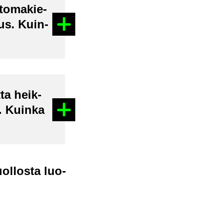
­to­ma­kie­
aus. Kuin­
t­ta heik­
a. Kuin­ka
uol­los­ta luo­