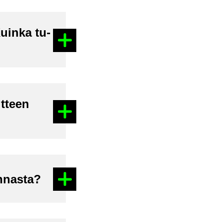
Kuin­ka tu­
t­teen
n­nas­ta?