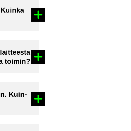
. Kuin­ka
lait­tees­ta
­ka toi­min?
tin. Kuin­